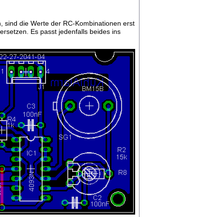
n, sind die Werte der RC-Kombinationen erst
rsetzen. Es passt jedenfalls beides ins