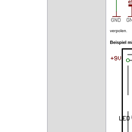
verpolen.
Beispiel m