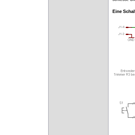
Eine Scha