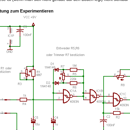
ltung zum Experimentieren