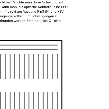
eicht hat. Möchte man diese Schaltung auf
 kann man, als optische Kontrolle, eine LED
Ohm) direkt am Ausgang Pin3 (K) und +9V
Eingänge sollten, um Schwingungen zu
rbunden werden. Und natürlich C1 nicht